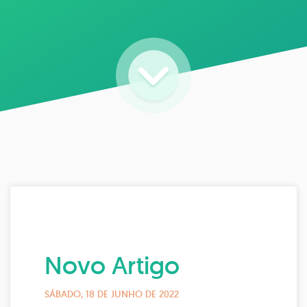
Novo Artigo
SÁBADO, 18 DE JUNHO DE 2022