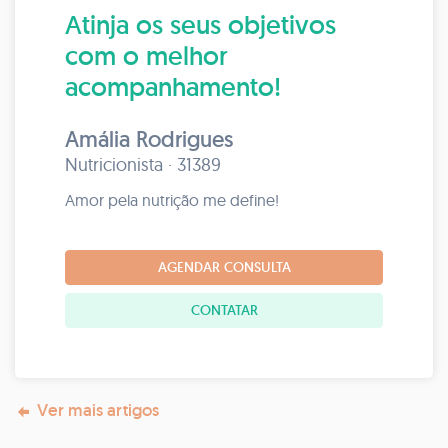
Atinja os seus objetivos
com o melhor
acompanhamento!
Amália Rodrigues
Nutricionista · 31389
Amor pela nutrição me define!
AGENDAR CONSULTA
CONTATAR
Ver mais artigos