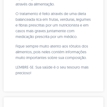
através da alimentação.
O tratamento é feito através de uma dieta
balanceada rica em frutas, verduras, legumes
e fibras prescritas por um nutricionista e em
casos mais graves juntamente com
medicação prescrita por um médico.
Fique sempre muito atento aos rótulos dos
alimentos, pois neles contém informações
muito importantes sobre sua composição.
LEMBRE-SE: Sua saúde é o seu tesouro mais
precioso!