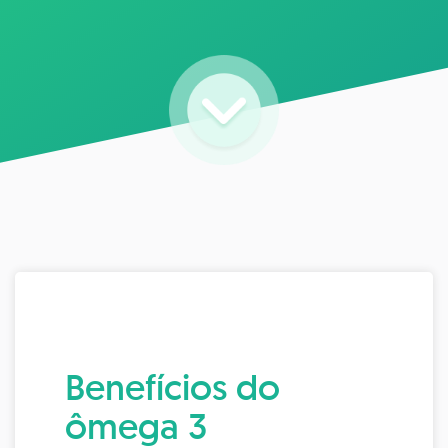
Benefícios do
ômega 3