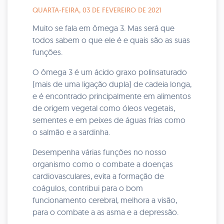
QUARTA-FEIRA, 03 DE FEVEREIRO DE 2021
Muito se fala em ômega 3. Mas será que
todos sabem o que ele é e quais são as suas
funções.
O ômega 3 é um ácido graxo polinsaturado
(mais de uma ligação dupla) de cadeia longa,
e é encontrado principalmente em alimentos
de origem vegetal como óleos vegetais,
sementes e em peixes de águas frias como
o salmão e a sardinha.
Desempenha várias funções no nosso
organismo como o combate a doenças
cardiovasculares, evita a formação de
coágulos, contribui para o bom
funcionamento cerebral, melhora a visão,
para o combate a as asma e a depressão.