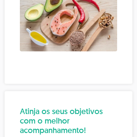
Atinja os seus objetivos
com o melhor
acompanhamento!