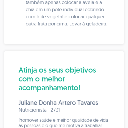
também apenas colocar a aveia e a
chia em um pote individual cobrindo
com leite vegetal e colocar qualquer
outra fruta por cima. Levar à geladeira.
Atinja os seus objetivos
com o melhor
acompanhamento!
Juliane Donha Artero Tavares
Nutricionista · 2731
Promover saúde e melhor qualidade de vida
às pessoas é o que me motiva a trabalhar