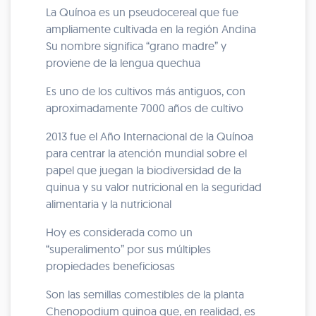
La Quínoa es un pseudocereal que fue
ampliamente cultivada en la región Andina
Su nombre significa “grano madre” y
proviene de la lengua quechua
Es uno de los cultivos más antiguos, con
aproximadamente 7000 años de cultivo
2013 fue el Año Internacional de la Quínoa
para centrar la atención mundial sobre el
papel que juegan la biodiversidad de la
quinua y su valor nutricional en la seguridad
alimentaria y la nutricional
Hoy es considerada como un
“superalimento” por sus múltiples
propiedades beneficiosas
Son las semillas comestibles de la planta
Chenopodium quinoa que, en realidad, es