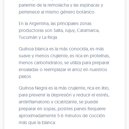
pariente de la remolacha y las espinacas y
pertenece al mismo género botánico.
En la Argentina, las principales zonas
productoras son Salta, Jujuy, Catamarca,
Tucumán y La Rioja
Quínoa blanca es la más conocida, es más
suave y menos crujiente, es rica en proteínas,
menos carbohidratos, se utiliza para preparar
ensaladas o reemplazar el arroz en nuestros
platos
Quínoa Negra es la más crujiente, rica en litio,
para prevenir la depresión y reducir el estrés,
antiinflamatorio y cicatrizante, se puede
preparar en sopas, postres panes Requiere
aproximadamente 5-6 minutos de cocción
más que la blanca.