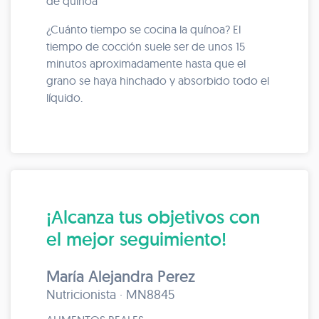
de quínoa
¿Cuánto tiempo se cocina la quínoa? El
tiempo de cocción suele ser de unos 15
minutos aproximadamente hasta que el
grano se haya hinchado y absorbido todo el
líquido.
¡Alcanza tus objetivos con
el mejor seguimiento!
María Alejandra Perez
Nutricionista · MN8845