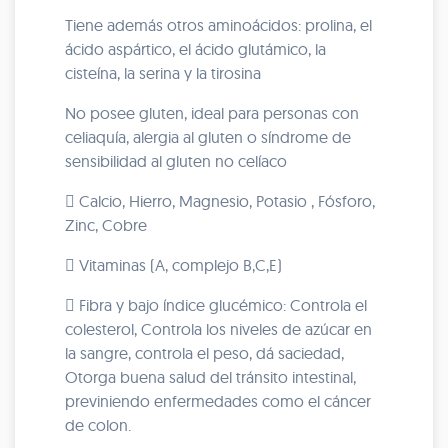
Tiene además otros aminoácidos: prolina, el
ácido aspártico, el ácido glutámico, la
cisteína, la serina y la tirosina
No posee gluten, ideal para personas con
celiaquía, alergia al gluten o síndrome de
sensibilidad al gluten no celíaco
 Calcio, Hierro, Magnesio, Potasio , Fósforo,
Zinc, Cobre
 Vitaminas (A, complejo B,C,E)
 Fibra y bajo índice glucémico: Controla el
colesterol, Controla los niveles de azúcar en
la sangre, controla el peso, dá saciedad,
Otorga buena salud del tránsito intestinal,
previniendo enfermedades como el cáncer
de colon.