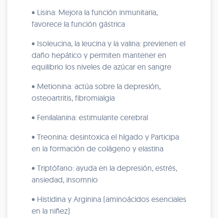
• Lisina: Mejora la función inmunitaria,
favorece la función gástrica
• Isoleucina, la leucina y la valina: previenen el
daño hepático y permiten mantener en
equilibrio los niveles de azúcar en sangre
• Metionina: actúa sobre la depresión,
osteoartritis, fibromialgia
• Fenilalanina: estimulante cerebral
• Treonina: desintoxica el hígado y Participa
en la formación de colágeno y elastina
• Triptófano: ayuda en la depresión, estrés,
ansiedad, insomnio
• Histidina y Arginina (aminoácidos esenciales
en la niñez)