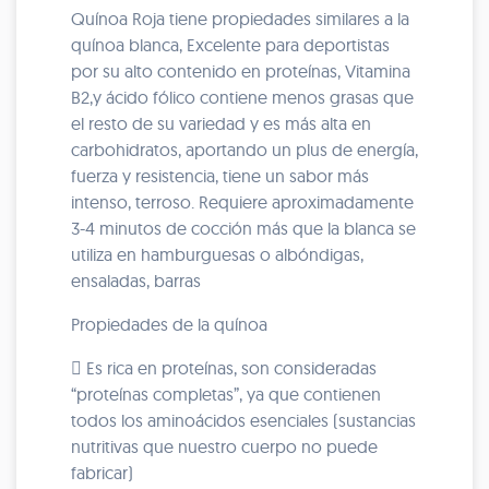
Quínoa Roja tiene propiedades similares a la
quínoa blanca, Excelente para deportistas
por su alto contenido en proteínas, Vitamina
B2,y ácido fólico contiene menos grasas que
el resto de su variedad y es más alta en
carbohidratos, aportando un plus de energía,
fuerza y resistencia, tiene un sabor más
intenso, terroso. Requiere aproximadamente
3-4 minutos de cocción más que la blanca se
utiliza en hamburguesas o albóndigas,
ensaladas, barras
Propiedades de la quínoa
 Es rica en proteínas, son consideradas
“proteínas completas”, ya que contienen
todos los aminoácidos esenciales (sustancias
nutritivas que nuestro cuerpo no puede
fabricar)