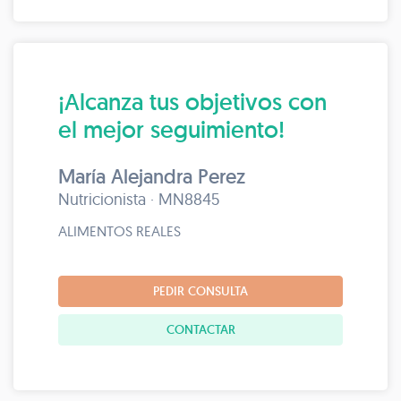
¡Alcanza tus objetivos con
el mejor seguimiento!
María Alejandra Perez
Nutricionista · MN8845
ALIMENTOS REALES
PEDIR CONSULTA
CONTACTAR