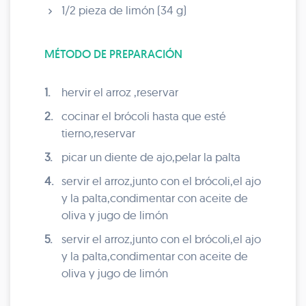
1/2 pieza de limón (34 g)
MÉTODO DE PREPARACIÓN
1.
hervir el arroz ,reservar
2.
cocinar el brócoli hasta que esté
tierno,reservar
3.
picar un diente de ajo,pelar la palta
4.
servir el arroz,junto con el brócoli,el ajo
y la palta,condimentar con aceite de
oliva y jugo de limón
5.
servir el arroz,junto con el brócoli,el ajo
y la palta,condimentar con aceite de
oliva y jugo de limón