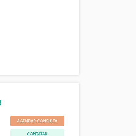
!
AGENDAR CONSULTA
CONTATAR