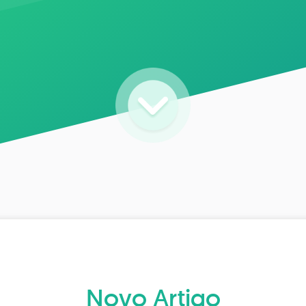
Novo Artigo