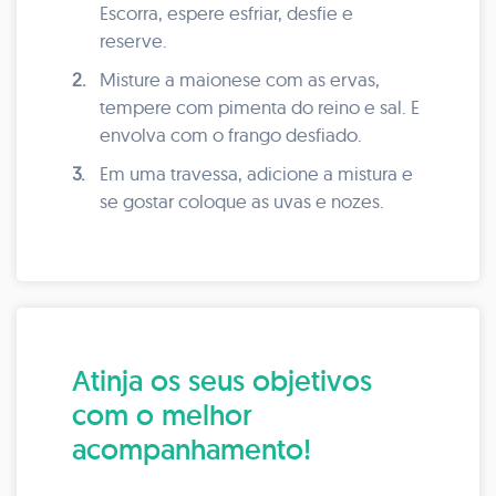
Escorra, espere esfriar, desfie e
reserve.
2.
Misture a maionese com as ervas,
tempere com pimenta do reino e sal. E
envolva com o frango desfiado.
3.
Em uma travessa, adicione a mistura e
se gostar coloque as uvas e nozes.
Atinja os seus objetivos
com o melhor
acompanhamento!