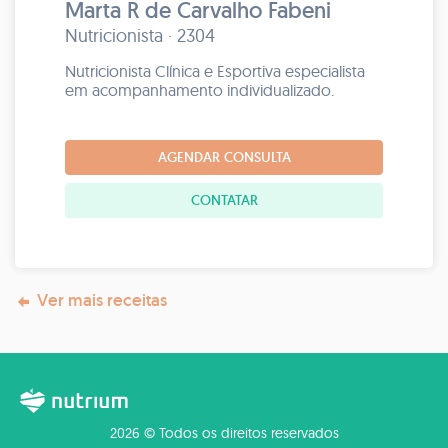
Marta R de Carvalho Fabeni
Nutricionista · 2304
Nutricionista Clínica e Esportiva especialista
em acompanhamento individualizado.
AGENDAR CONSULTA
CONTATAR
Ver mais receitas
2026 © Todos os direitos reservados