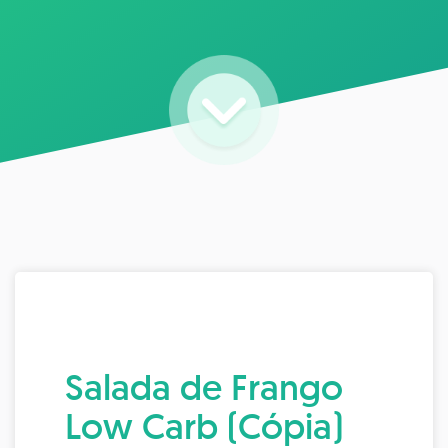
Salada de Frango
Low Carb (Cópia)