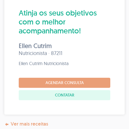
Atinja os seus objetivos
com o melhor
acompanhamento!
Ellen Cutrim
Nutricionista · 87211
Ellen Cutrim Nutricionista
AGENDAR CONSULTA
CONTATAR
Ver mais receitas