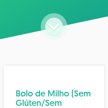
Bolo de Milho (Sem
Glúten/Sem