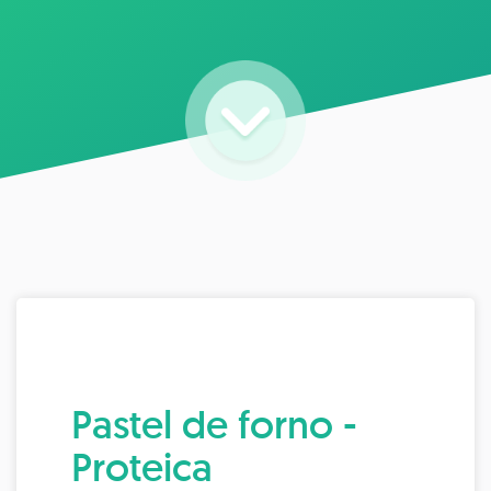
Pastel de forno -
Proteica