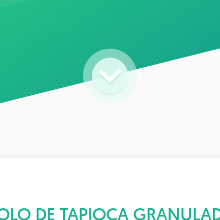
OLO DE TAPIOCA GRANULA