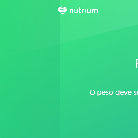
O peso deve s