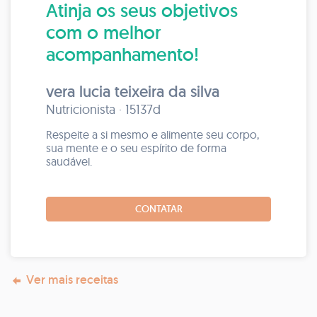
Atinja os seus objetivos
com o melhor
acompanhamento!
vera lucia teixeira da silva
Nutricionista · 15137d
Respeite a si mesmo e alimente seu corpo,
sua mente e o seu espírito de forma
saudável.
CONTATAR
Ver mais receitas