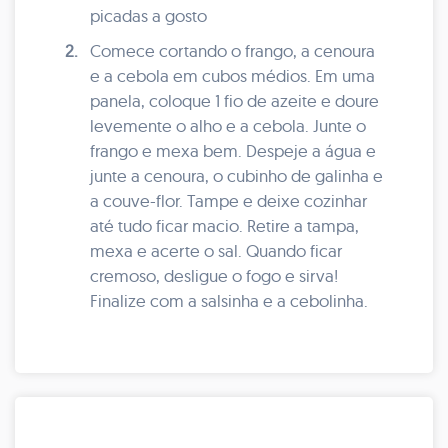
picadas a gosto
2.
Comece cortando o frango, a cenoura
e a cebola em cubos médios. Em uma
panela, coloque 1 fio de azeite e doure
levemente o alho e a cebola. Junte o
frango e mexa bem. Despeje a água e
junte a cenoura, o cubinho de galinha e
a couve-flor. Tampe e deixe cozinhar
até tudo ficar macio. Retire a tampa,
mexa e acerte o sal. Quando ficar
cremoso, desligue o fogo e sirva!
Finalize com a salsinha e a cebolinha.