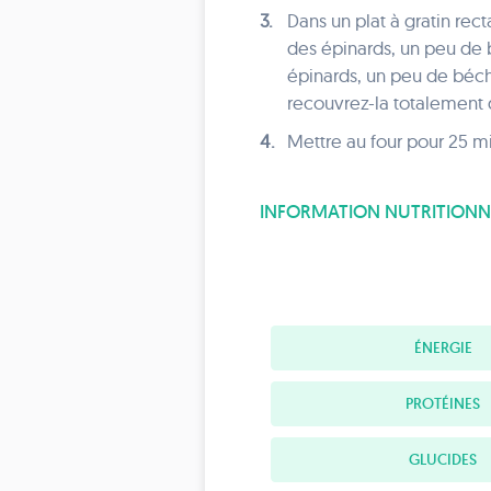
3.
Dans un plat à gratin rect
des épinards, un peu de 
épinards, un peu de béch
recouvrez-la totalement
4.
Mettre au four pour 25 m
INFORMATION NUTRITIONN
ÉNERGIE
PROTÉINES
GLUCIDES