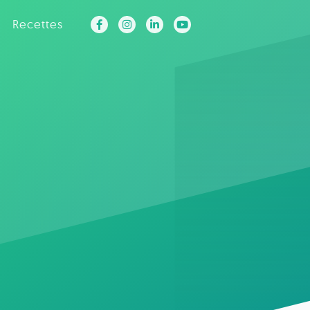
Recettes