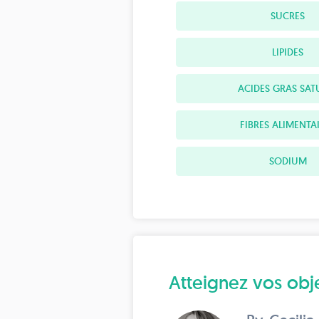
SUCRES
LIPIDES
ACIDES GRAS SAT
FIBRES ALIMENTA
SODIUM
Atteignez vos objec