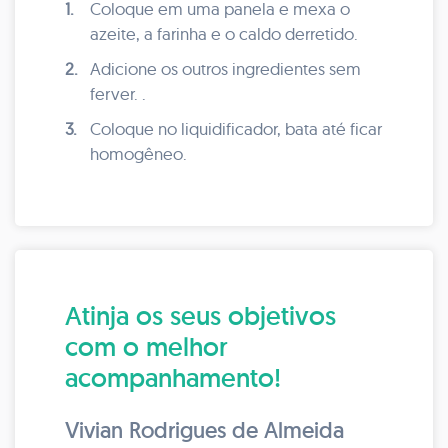
1.
Coloque em uma panela e mexa o
azeite, a farinha e o caldo derretido.
2.
Adicione os outros ingredientes sem
ferver. .
3.
Coloque no liquidificador, bata até ficar
homogêneo.
Atinja os seus objetivos
com o melhor
acompanhamento!
Vivian Rodrigues de Almeida