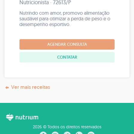
Nutricionista · 72613/P
Nutrindo com amor, promovo alimentação
saudável para otimizar a perda de peso e o
desempenho esportivo.
AGENDAR CONSULTA
CONTATAR
Ver mais receitas
2026 © Todos os direitos reservados