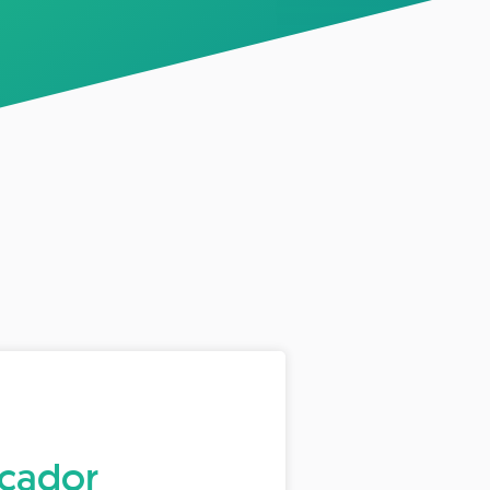
icador