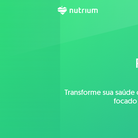
Transforme sua saúde 
focado 