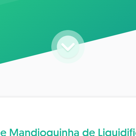
e Mandioquinha de Liquidif