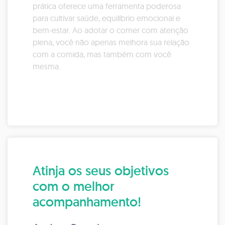
prática oferece uma ferramenta poderosa
para cultivar saúde, equilíbrio emocional e
bem-estar. Ao adotar o comer com atenção
plena, você não apenas melhora sua relação
com a comida, mas também com você
mesma.
Atinja os seus objetivos
com o melhor
acompanhamento!