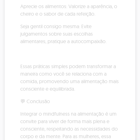
Aprecie os alimentos: Valorize a aparência, o
cheiro e o sabor de cada refeição.
Seja gentil consigo mesma: Evite
julgamentos sobre suas escolhas
alimentares; pratique a autocompaixão.
Essas práticas simples podem transformar a
maneira como você se relaciona com a
comida, promovendo uma alimentação mais
consciente e equilibrada.
💬 Conclusão
Integrar o mindfulness na alimentação é um
convite para viver de forma mais plena e
consciente, respeitando as necessidades do
corpo e da mente. Para as mulheres, essa