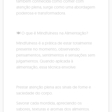
também conhecida como comer com
atenção plena, surge como uma abordagem
poderosa e transformadora.
🍽️ O que é Mindfulness na Alimentação?
Mindfulness é a prática de estar totalmente
presente no momento, observando
pensamentos, sentimentos e sensações sem
julgamentos. Quando aplicada à
alimentação, essa técnica envolve:
Prestar atenção plena aos sinais de fome e
saciedade do corpo.
Savorar cada mordida, apreciando os
sabores, texturas e aromas dos alimentos.