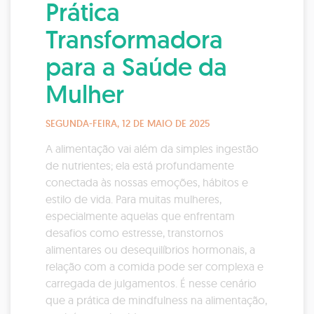
Prática
Transformadora
para a Saúde da
Mulher
SEGUNDA-FEIRA, 12 DE MAIO DE 2025
A alimentação vai além da simples ingestão
de nutrientes; ela está profundamente
conectada às nossas emoções, hábitos e
estilo de vida. Para muitas mulheres,
especialmente aquelas que enfrentam
desafios como estresse, transtornos
alimentares ou desequilíbrios hormonais, a
relação com a comida pode ser complexa e
carregada de julgamentos. É nesse cenário
que a prática de mindfulness na alimentação,