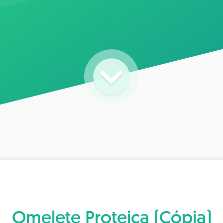
Omelete Proteica (Cópia)