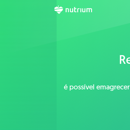
R
é possível emagrecer