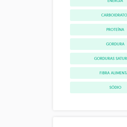
ENERGIA
CARBOIDRATO
PROTEÍNA
GORDURA
GORDURAS SATU
FIBRA ALIMENT
SÓDIO