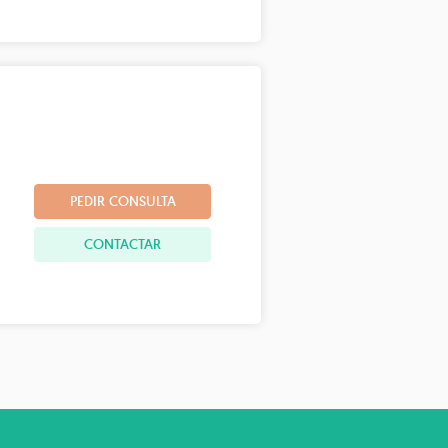
PEDIR CONSULTA
CONTACTAR