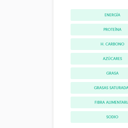
ENERGÍA
PROTEÍNA
H. CARBONO
AZÚCARES
GRASA
GRASAS SATURAD
FIBRA ALIMENTARI
SODIO