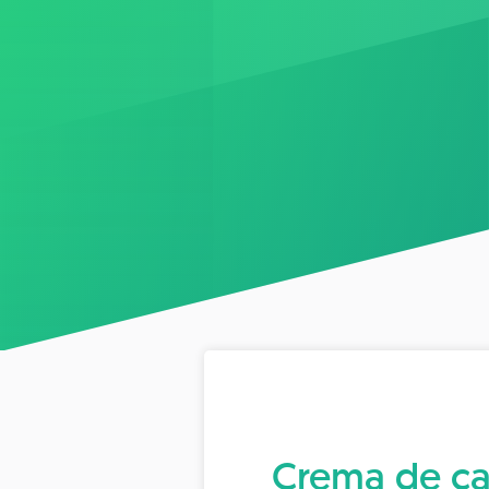
Crema de ca