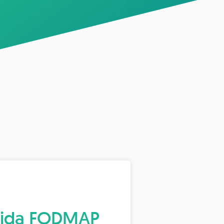
ecida FODMAP