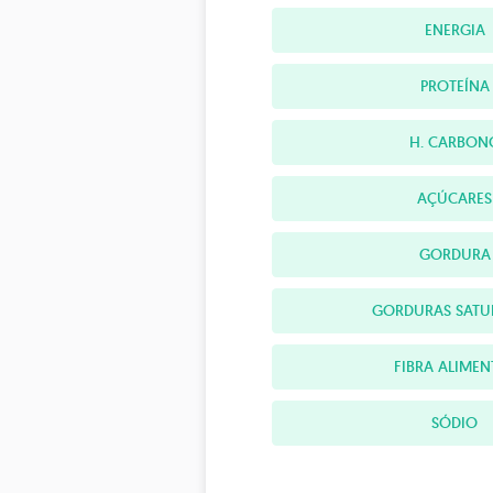
ENERGIA
PROTEÍNA
H. CARBON
AÇÚCARES
GORDURA
GORDURAS SATU
FIBRA ALIMEN
SÓDIO