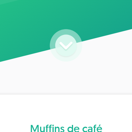
Muffins de café