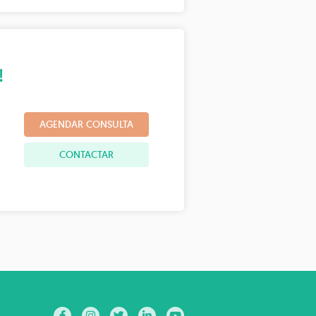
!
AGENDAR CONSULTA
CONTACTAR