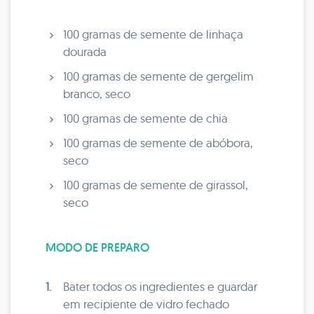
100 gramas de semente de linhaça
dourada
100 gramas de semente de gergelim
branco, seco
100 gramas de semente de chia
100 gramas de semente de abóbora,
seco
100 gramas de semente de girassol,
seco
MODO DE PREPARO
1.
Bater todos os ingredientes e guardar
em recipiente de vidro fechado