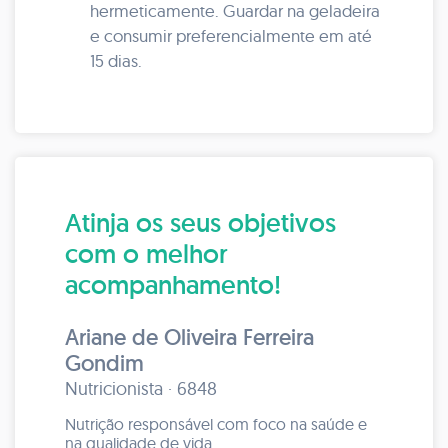
hermeticamente. Guardar na geladeira
e consumir preferencialmente em até
15 dias.
Atinja os seus objetivos
com o melhor
acompanhamento!
Ariane de Oliveira Ferreira
Gondim
Nutricionista · 6848
Nutrição responsável com foco na saúde e
na qualidade de vida.