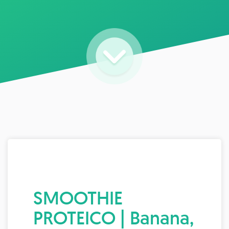
SMOOTHIE
PROTEICO | Banana,