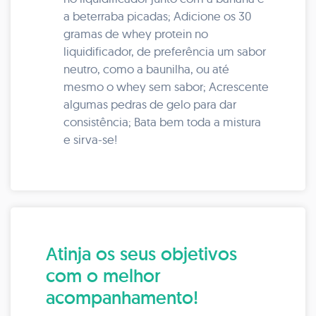
a beterraba picadas; Adicione os 30
gramas de whey protein no
liquidificador, de preferência um sabor
neutro, como a baunilha, ou até
mesmo o whey sem sabor; Acrescente
algumas pedras de gelo para dar
consistência; Bata bem toda a mistura
e sirva-se!
Atinja os seus objetivos
com o melhor
acompanhamento!