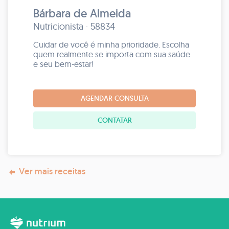
Bárbara de Almeida
Nutricionista · 58834
Cuidar de você é minha prioridade. Escolha
quem realmente se importa com sua saúde
e seu bem-estar!
AGENDAR CONSULTA
CONTATAR
Ver mais receitas