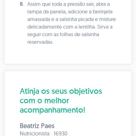
8.
Assim que toda a pressão sair, abra a
tampa da panela, adicione a berinjela
amassada e a salsinha picada e misture
delicadamente com a lentilha. Sirva a
seguir com as folhas de salsinha
reservadas.
Atinja os seus objetivos
com o melhor
acompanhamento!
Beatriz Paes
Nutricionista · 16930