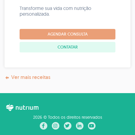
Transforme sua vida com nutrição
personalizada.
AGENDAR CONSULTA
CONTATAR
Ver mais receitas
2026 © Todos os direitos reservados