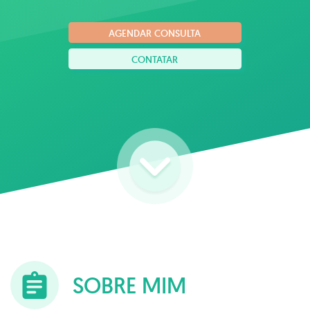
AGENDAR CONSULTA
CONTATAR
SOBRE MIM