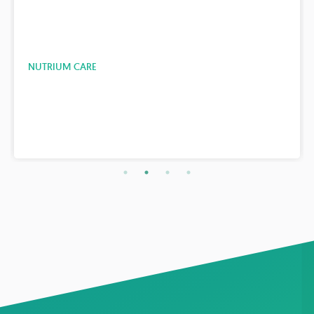
NUTRIUM CARE