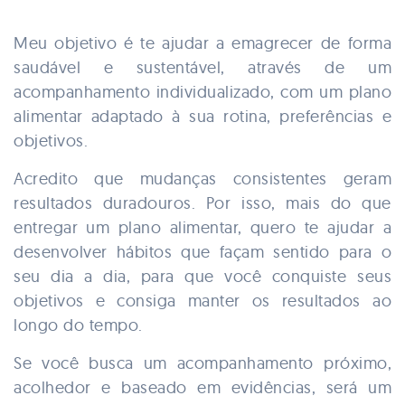
Meu objetivo é te ajudar a emagrecer de forma
saudável e sustentável, através de um
acompanhamento individualizado, com um plano
alimentar adaptado à sua rotina, preferências e
objetivos.
Acredito que mudanças consistentes geram
resultados duradouros. Por isso, mais do que
entregar um plano alimentar, quero te ajudar a
desenvolver hábitos que façam sentido para o
seu dia a dia, para que você conquiste seus
objetivos e consiga manter os resultados ao
longo do tempo.
Se você busca um acompanhamento próximo,
acolhedor e baseado em evidências, será um