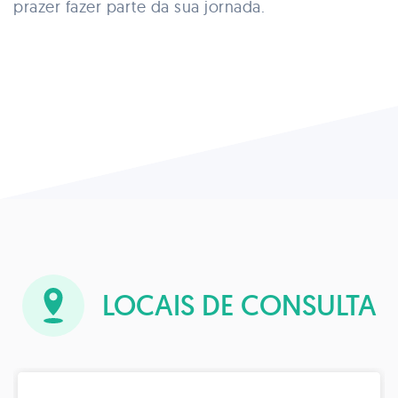
prazer fazer parte da sua jornada.
LOCAIS DE CONSULTA