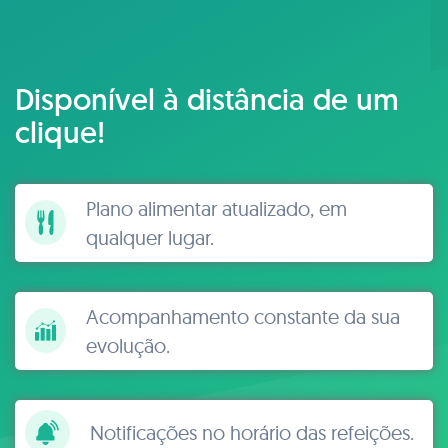
Disponível à distância de um
clique!
Plano alimentar atualizado, em
qualquer lugar.
Acompanhamento constante da sua
evolução.
Notificações no horário das refeições.