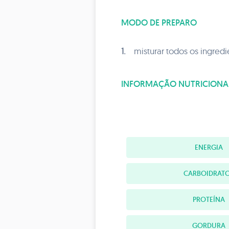
MODO DE PREPARO
1.
misturar todos os ingred
INFORMAÇÃO NUTRICIONA
ENERGIA
CARBOIDRAT
PROTEÍNA
GORDURA