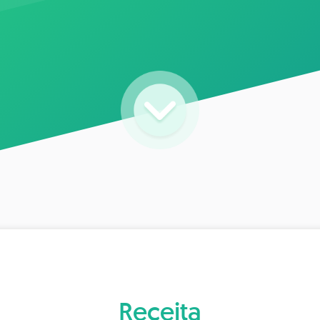
Receita