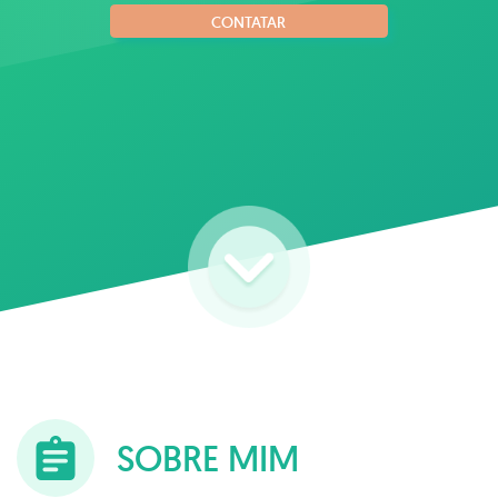
CONTATAR
SOBRE MIM