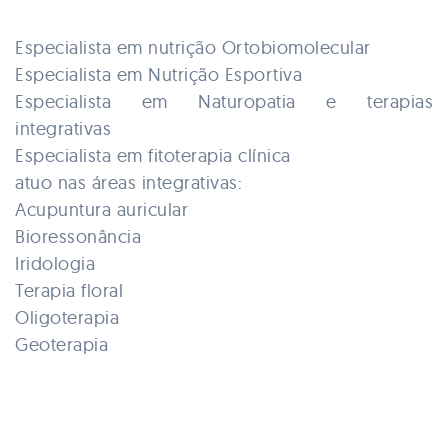
Especialista em nutrição Ortobiomolecular
Especialista em Nutrição Esportiva
Especialista em Naturopatia e terapias
integrativas
Especialista em fitoterapia clínica
atuo nas áreas integrativas:
Acupuntura auricular
Bioressonância
Iridologia
Terapia floral
Oligoterapia
Geoterapia