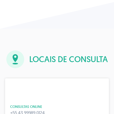
LOCAIS DE CONSULTA
CONSULTAS ONLINE
+55 43 99989 0124