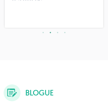
BLOGUE