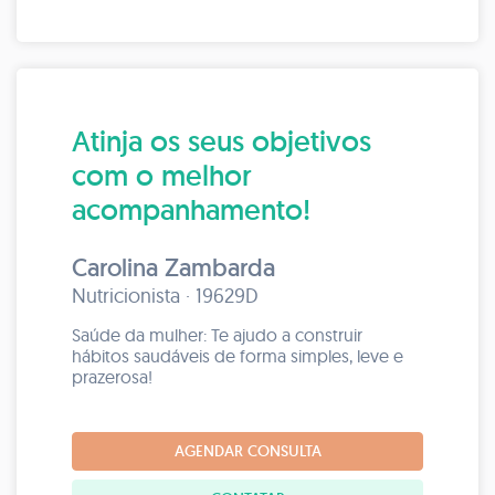
Atinja os seus objetivos
com o melhor
acompanhamento!
Carolina Zambarda
Nutricionista · 19629D
Saúde da mulher: Te ajudo a construir
hábitos saudáveis ​​de forma simples, leve e
prazerosa!
AGENDAR CONSULTA