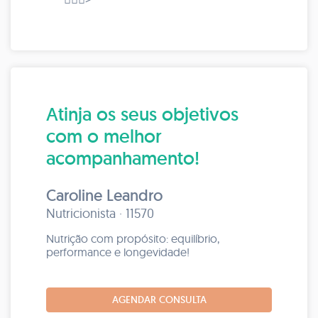
Atinja os seus objetivos
com o melhor
acompanhamento!
Caroline Leandro
Nutricionista · 11570
Nutrição com propósito: equilíbrio,
performance e longevidade!
AGENDAR CONSULTA