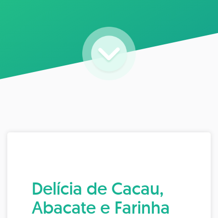
Delícia de Cacau,
Abacate e Farinha