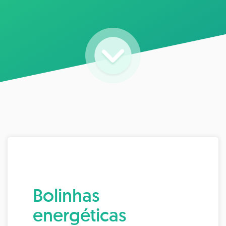
Bolinhas
energéticas