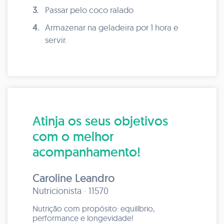
3.
Passar pelo coco ralado
4.
Armazenar na geladeira por 1 hora e
servir.
Atinja os seus objetivos
com o melhor
acompanhamento!
Caroline Leandro
Nutricionista · 11570
Nutrição com propósito: equilíbrio,
performance e longevidade!