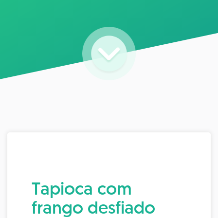
Tapioca com
frango desfiado