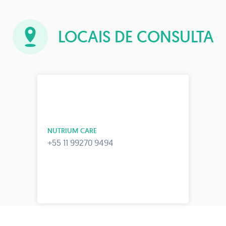
LOCAIS DE CONSULTA
NUTRIUM CARE
+55 11 99270 9494