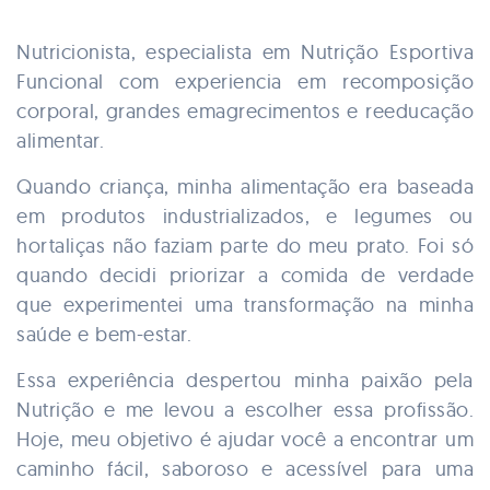
Nutricionista, especialista em Nutrição Esportiva
Funcional com experiencia em recomposição
corporal, grandes emagrecimentos e reeducação
alimentar.
Quando criança, minha alimentação era baseada
em produtos industrializados, e legumes ou
hortaliças não faziam parte do meu prato. Foi só
quando decidi priorizar a comida de verdade
que experimentei uma transformação na minha
saúde e bem-estar.
Essa experiência despertou minha paixão pela
Nutrição e me levou a escolher essa profissão.
Hoje, meu objetivo é ajudar você a encontrar um
caminho fácil, saboroso e acessível para uma