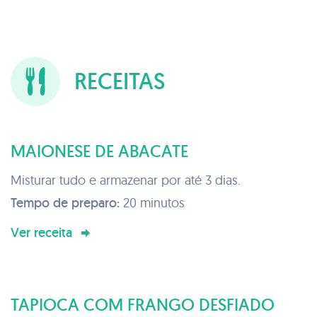
RECEITAS
MAIONESE DE ABACATE
Misturar tudo e armazenar por até 3 dias.
Tempo de preparo:
20 minutos
Ver receita
TAPIOCA COM FRANGO DESFIADO