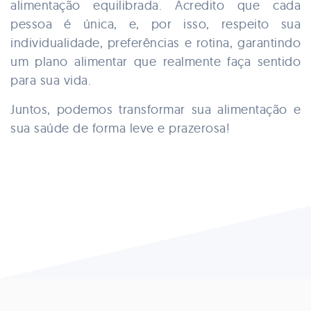
alimentação equilibrada. Acredito que cada
pessoa é única, e, por isso, respeito sua
individualidade, preferências e rotina, garantindo
um plano alimentar que realmente faça sentido
para sua vida.
Juntos, podemos transformar sua alimentação e
sua saúde de forma leve e prazerosa!