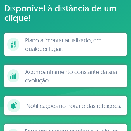
Disponível à distância de um
clique!
Plano alimentar atualizado, em
qualquer lugar.
Acompanhamento constante da sua
evolução.
Notificações no horário das refeições.