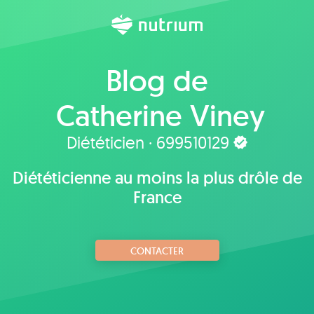
Blog de
Catherine Viney
Diététicien · 699510129
Diététicienne au moins la plus drôle de
France
CONTACTER