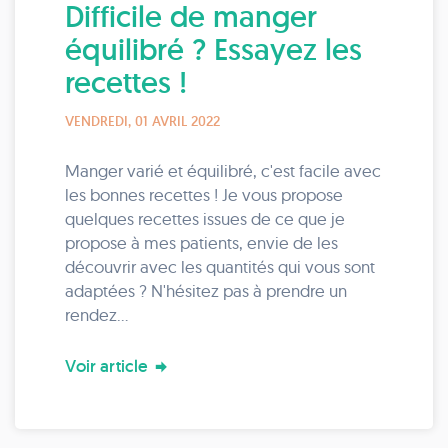
Difficile de manger
équilibré ? Essayez les
recettes !
VENDREDI, 01 AVRIL 2022
Manger varié et équilibré, c'est facile avec
les bonnes recettes ! Je vous propose
quelques recettes issues de ce que je
propose à mes patients, envie de les
découvrir avec les quantités qui vous sont
adaptées ? N'hésitez pas à prendre un
rendez...
Voir article