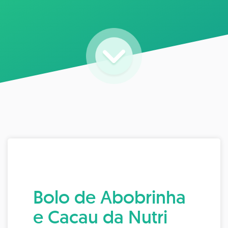
Bolo de Abobrinha
e Cacau da Nutri