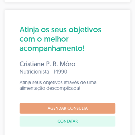
Atinja os seus objetivos
com o melhor
acompanhamento!
Cristiane P. R. Môro
Nutricionista · 14990
Atinja seus objetivos através de uma
alimentação descomplicada!
AGENDAR CONSULTA
CONTATAR