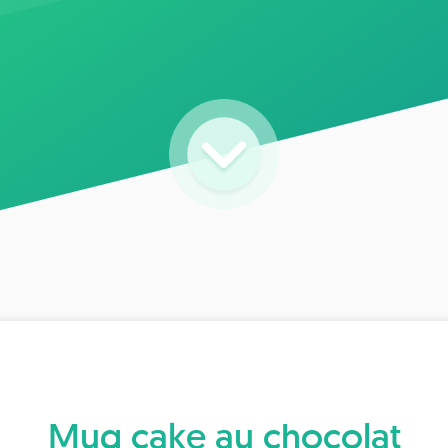
Mug cake au chocolat