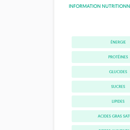
INFORMATION NUTRITIONN
ÉNERGIE
PROTÉINES
GLUCIDES
SUCRES
LIPIDES
ACIDES GRAS SAT