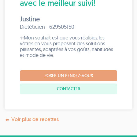
avec le meilleur suivi!
Justine
Diététicien · 629505150
✨Mon souhait est que vous réalisiez les
vôtres en vous proposant des solutions
plaisantes, adaptées à vos goûts, habitudes
et mode de vie.
POSER UN RENDEZ-VOUS
CONTACTER
Voir plus de recettes