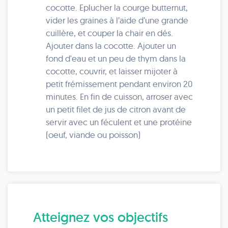
cocotte. Eplucher la courge butternut,
vider les graines à l’aide d’une grande
cuillère, et couper la chair en dés.
Ajouter dans la cocotte. Ajouter un
fond d'eau et un peu de thym dans la
cocotte, couvrir, et laisser mijoter à
petit frémissement pendant environ 20
minutes. En fin de cuisson, arroser avec
un petit filet de jus de citron avant de
servir avec un féculent et une protéine
(oeuf, viande ou poisson)
Atteignez vos objectifs