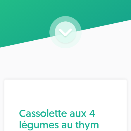
Cassolette aux 4
légumes au thym