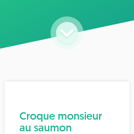
Croque monsieur
au saumon