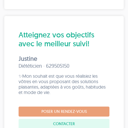
Atteignez vos objectifs
avec le meilleur suivi!
Justine
Diététicien · 629505150
✨Mon souhait est que vous réalisiez les
vôtres en vous proposant des solutions
plaisantes, adaptées à vos goûts, habitudes
et mode de vie.
POSER UN RENDEZ-VOUS
CONTACTER