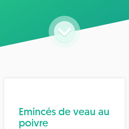
Emincés de veau au
poivre