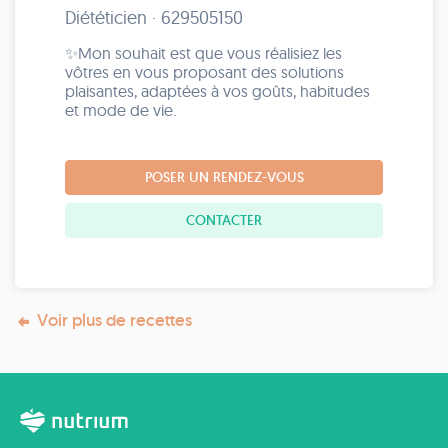
Diététicien · 629505150
✨Mon souhait est que vous réalisiez les
vôtres en vous proposant des solutions
plaisantes, adaptées à vos goûts, habitudes
et mode de vie.
POSER UN RENDEZ-VOUS
CONTACTER
Voir plus de recettes