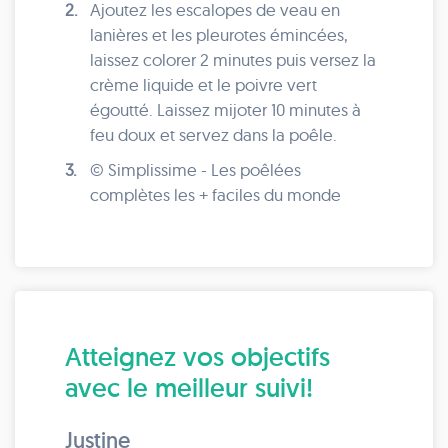
2.
Ajoutez les escalopes de veau en
lanières et les pleurotes émincées,
laissez colorer 2 minutes puis versez la
crème liquide et le poivre vert
égoutté. Laissez mijoter 10 minutes à
feu doux et servez dans la poêle.
3.
© Simplissime - Les poêlées
complètes les + faciles du monde
Atteignez vos objectifs
avec le meilleur suivi!
Justine