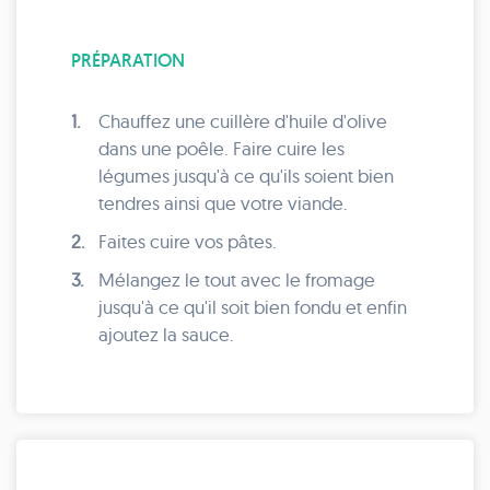
PRÉPARATION
1.
Chauffez une cuillère d'huile d'olive
dans une poêle. Faire cuire les
légumes jusqu'à ce qu'ils soient bien
tendres ainsi que votre viande.
2.
Faites cuire vos pâtes.
3.
Mélangez le tout avec le fromage
jusqu'à ce qu'il soit bien fondu et enfin
ajoutez la sauce.