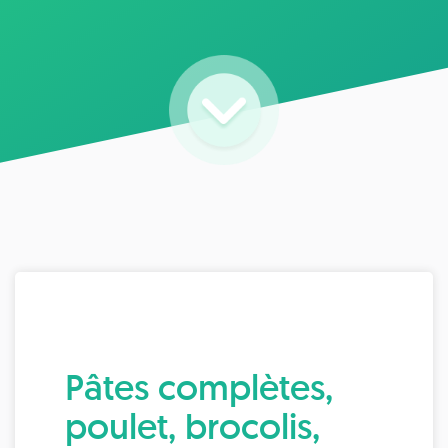
Pâtes complètes,
poulet, brocolis,