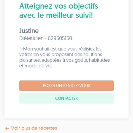
Atteignez vos objectifs
avec le meilleur suivi!
Justine
Diététicien · 629505150
✨Mon souhait est que vous réalisiez les
vôtres en vous proposant des solutions
plaisantes, adaptées à vos goûts, habitudes
et mode de vie.
POSER UN RENDEZ-VOUS
CONTACTER
Voir plus de recettes