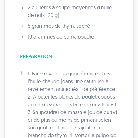
2 cuillères à soupe moyennes d'huile
de noix (20 g)
5 grammes de thym, séché
10 grammes de curry, poudre
PRÉPARATION
1.
1. Faire revenir l’oignon émincé dans
l’huile chaude (dans une sauteuse à
revêtement antiadhésif de préférence).
2. Ajouter les blancs de poulet coupés
en morceaux et les faire dorer à feu vif.
3. Saupoudrer de massalé (ou de curry)
et de plus ou moins de piment selon
son goût, mélanger et ajouter la
branche de thym. 4. Verser la pulpe de