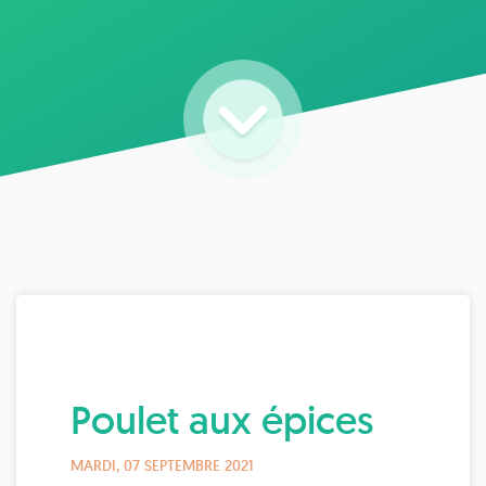
Poulet aux épices
MARDI, 07 SEPTEMBRE 2021