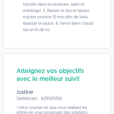
tomate dans la sauteuse, saler et
mélanger. 5. Baisser le feu et laisser
mijoter environ 10 min afin de faire
épaissir la sauce. 6. Servir bien chaud
sur un lit de riz.
Atteignez vos objectifs
avec le meilleur suivi!
Justine
Diététicien · 629505150
✨Mon souhait est que vous réalisiez les
vôtres en vous proposant des solutions