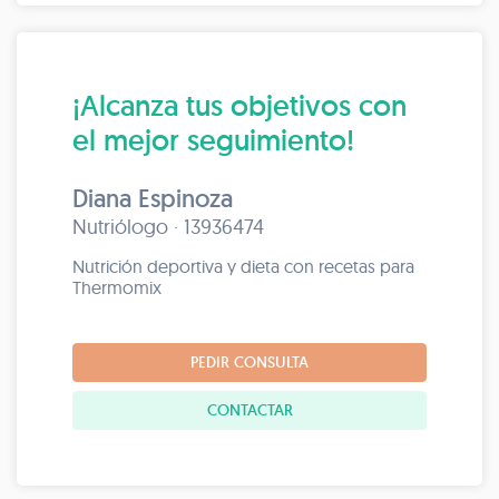
¡Alcanza tus objetivos con
el mejor seguimiento!
Diana Espinoza
Nutriólogo · 13936474
Nutrición deportiva y dieta con recetas para
Thermomix
PEDIR CONSULTA
CONTACTAR