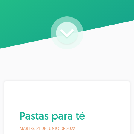
Pastas para té
MARTES, 21 DE JUNIO DE 2022