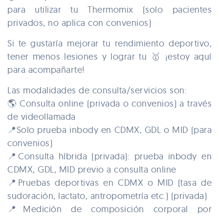
para utilizar tu Thermomix (solo pacientes
privados, no aplica con convenios)
Si te gustaría mejorar tu rendimiento deportivo,
tener menos lesiones y lograr tu 🥇 ¡estoy aquí
para acompañarte!
Las modalidades de consulta/servicios son:
🌎 Consulta online (privada o convenios) a través
de videollamada
📍Solo prueba inbody en CDMX, GDL o MID (para
convenios)
📍Consulta híbrida (privada): prueba inbody en
CDMX, GDL, MID previo a consulta online
📍Pruebas deportivas en CDMX o MID (tasa de
sudoración, lactato, antropometría etc.) (privada)
📍Medición de composición corporal por