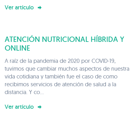
Ver artículo
ATENCIÓN NUTRICIONAL HÍBRIDA Y
ONLINE
A raíz de la pandemia de 2020 por COVID-19,
tuvimos que cambiar muchos aspectos de nuestra
vida cotidiana y también fue el caso de como
recibimos servicios de atención de salud a la
distancia. Y co...
Ver artículo