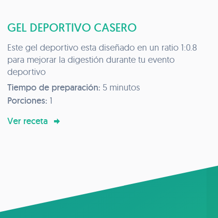
GEL DEPORTIVO CASERO
Este gel deportivo esta diseñado en un ratio 1:0.8
para mejorar la digestión durante tu evento
deportivo
Tiempo de preparación:
5 minutos
Porciones:
1
Ver receta