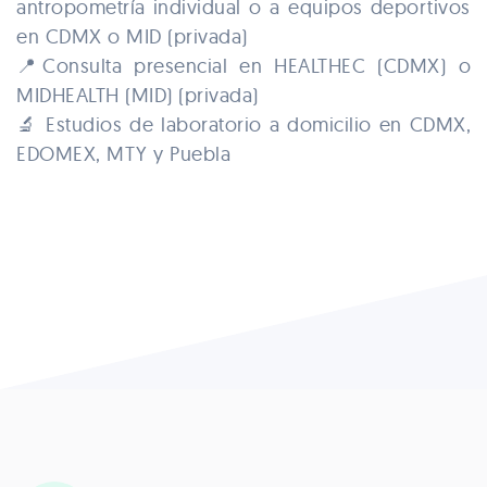
antropometría individual o a equipos deportivos
en CDMX o MID (privada)
📍Consulta presencial en HEALTHEC (CDMX) o
MIDHEALTH (MID) (privada)
🔬 Estudios de laboratorio a domicilio en CDMX,
EDOMEX, MTY y Puebla