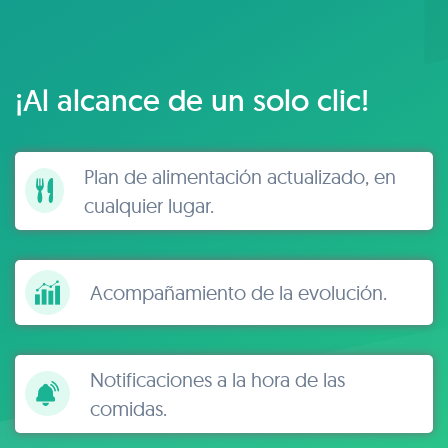
¡Al alcance de un solo clic!
Plan de alimentación actualizado, en
cualquier lugar.
Acompañamiento de la evolución.
Notificaciones a la hora de las
comidas.