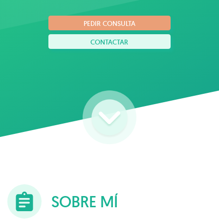
PEDIR CONSULTA
CONTACTAR
SOBRE MÍ