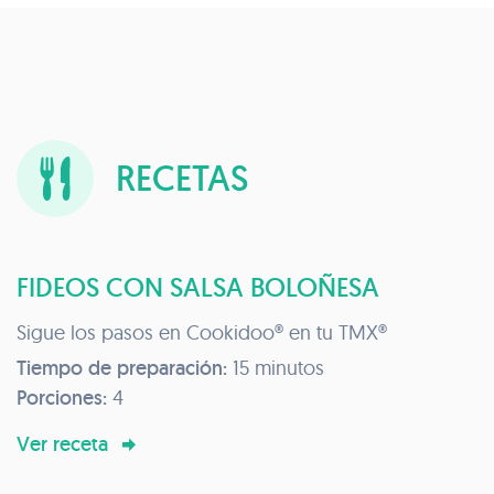
RECETAS
FIDEOS CON SALSA BOLOÑESA
Sigue los pasos en Cookidoo® en tu TMX®
Tiempo de preparación:
15 minutos
Porciones:
4
Ver receta