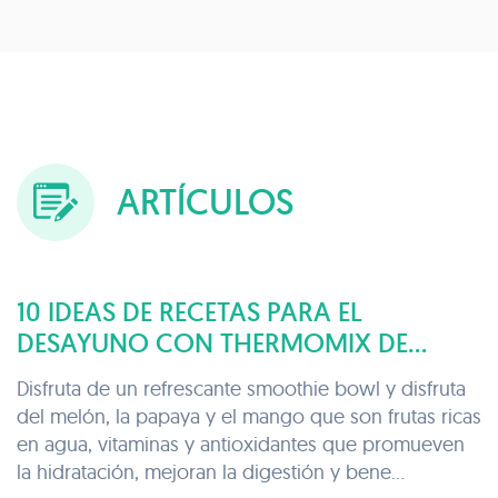
ARTÍCULOS
10 IDEAS DE RECETAS PARA EL
DESAYUNO CON THERMOMIX DE
COOKIDOO
Disfruta de un refrescante smoothie bowl y disfruta
del melón, la papaya y el mango que son frutas ricas
en agua, vitaminas y antioxidantes que promueven
la hidratación, mejoran la digestión y bene...