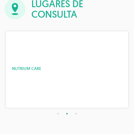
LUGARES DE
CONSULTA
NUTRIUM CARE