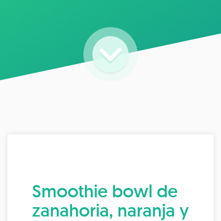
Smoothie bowl de
zanahoria, naranja y