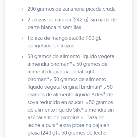
200 gramos de zanahoria picada cruda
2 piezas de naranja (242 g), sin nada de
parte blanca ni semillas
1 pieza de mango ataúlfo (190 g),
congelado en trozos
50 gramos de alimento líquido vegetal
almendra birdman®
50 gramos de
o
alimento líquido vegetal light
birdman®
50 gramos de alimento
o
líquido vegetal original birdman®
50
o
gramos de alimento líquido Ades® de
soya reducido en azúcar
50 gramos
o
de alimento líquido Silk® almendra sin
azúcar alto en proteína
1 Taza de
o
leche alpura® extra proteína baja en
grasa (240 g)
50 gramos de leche
o