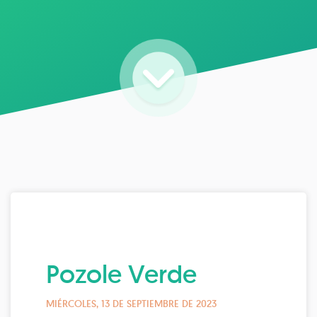
Pozole Verde
MIÉRCOLES, 13 DE SEPTIEMBRE DE 2023