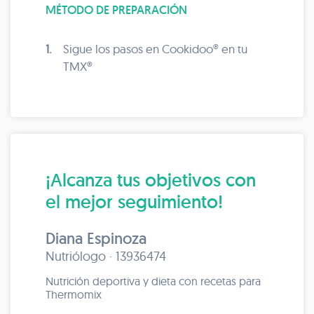
MÉTODO DE PREPARACIÓN
1.
Sigue los pasos en Cookidoo® en tu
TMX®
¡Alcanza tus objetivos con
el mejor seguimiento!
Diana Espinoza
Nutriólogo · 13936474
Nutrición deportiva y dieta con recetas para
Thermomix