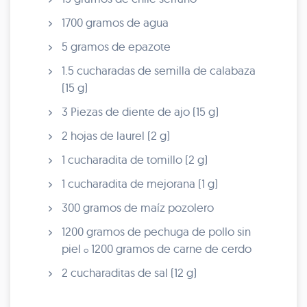
1700 gramos de agua
5 gramos de epazote
1.5 cucharadas de semilla de calabaza
(15 g)
3 Piezas de diente de ajo (15 g)
2 hojas de laurel (2 g)
1 cucharadita de tomillo (2 g)
1 cucharadita de mejorana (1 g)
300 gramos de maíz pozolero
1200 gramos de pechuga de pollo sin
piel
1200 gramos de carne de cerdo
o
2 cucharaditas de sal (12 g)