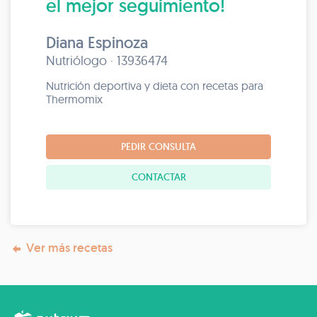
el mejor seguimiento!
Diana Espinoza
Nutriólogo · 13936474
Nutrición deportiva y dieta con recetas para
Thermomix
PEDIR CONSULTA
CONTACTAR
Ver más recetas