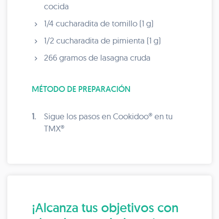
cocida
1/4 cucharadita de tomillo (1 g)
1/2 cucharadita de pimienta (1 g)
266 gramos de lasagna cruda
MÉTODO DE PREPARACIÓN
1.
Sigue los pasos en Cookidoo® en tu
TMX®
¡Alcanza tus objetivos con