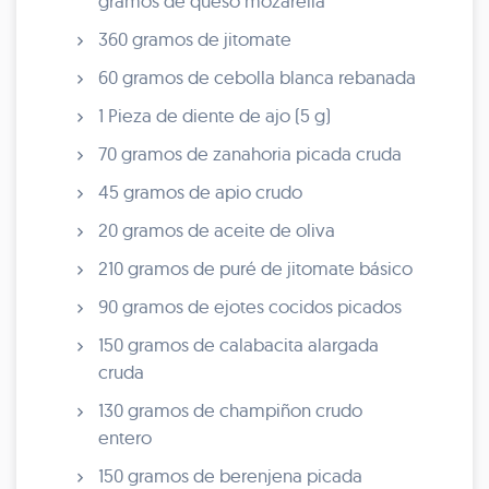
gramos de queso mozarella
360 gramos de jitomate
60 gramos de cebolla blanca rebanada
1 Pieza de diente de ajo (5 g)
70 gramos de zanahoria picada cruda
45 gramos de apio crudo
20 gramos de aceite de oliva
210 gramos de puré de jitomate básico
90 gramos de ejotes cocidos picados
150 gramos de calabacita alargada
cruda
130 gramos de champiñon crudo
entero
150 gramos de berenjena picada