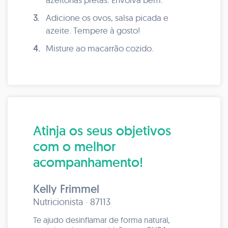
3.
Adicione os ovos, salsa picada e
azeite. Tempere à gosto!
4.
Misture ao macarrão cozido.
Atinja os seus objetivos
com o melhor
acompanhamento!
Kelly Frimmel
Nutricionista · 87113
Te ajudo desinflamar de forma natural,