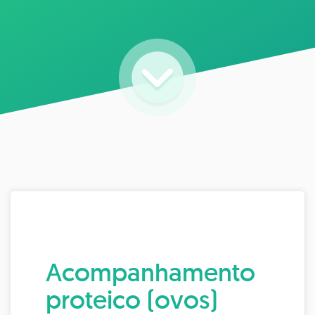
Acompanhamento
proteico (ovos)