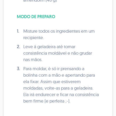
MODO DE PREPARO
1.
Misture todos os ingredientes em um
recipiente.
2.
Leve á geladeira até tomar
consistência moldável e não grudar
nas mãos.
3.
Para moldar, é só ir prensando a
bolinha com a mão e apertando para
ela fixar. Assim que estiverem
moldadas, volte-as para a geladeira.
Ela irá endurecer e ficar na consistência
bem firme (e perfeita ;-).