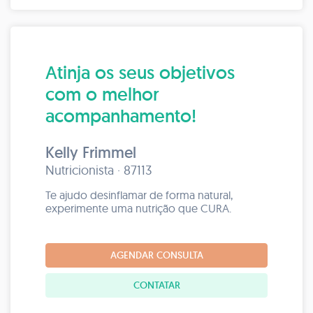
Atinja os seus objetivos
com o melhor
acompanhamento!
Kelly Frimmel
Nutricionista · 87113
Te ajudo desinflamar de forma natural,
experimente uma nutrição que CURA.
AGENDAR CONSULTA
CONTATAR