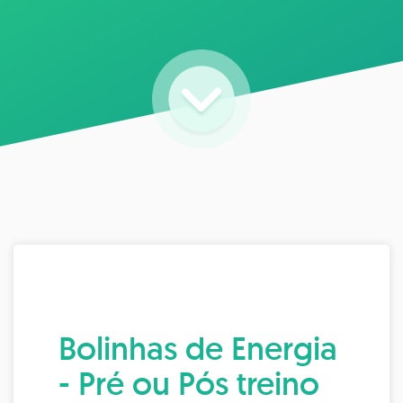
Bolinhas de Energia
- Pré ou Pós treino