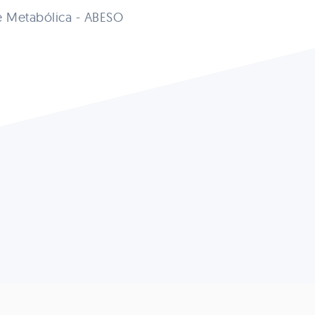
e Metabólica - ABESO