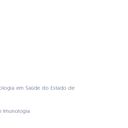
ologia em Saúde do Estado de
e Imunologia