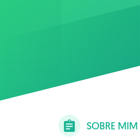
SOBRE MIM