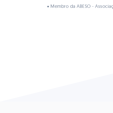
• Membro da ABESO - Associaç