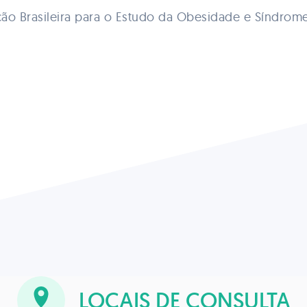
ão Brasileira para o Estudo da Obesidade e Síndrom
LOCAIS DE CONSULTA