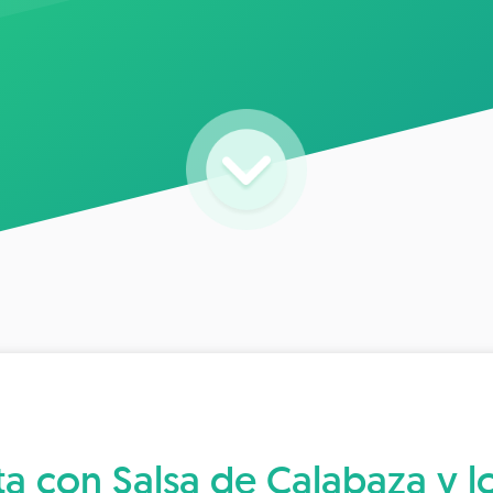
ta con Salsa de Calabaza y 