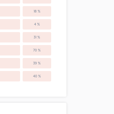
18 %
4 %
31 %
70 %
39 %
40 %