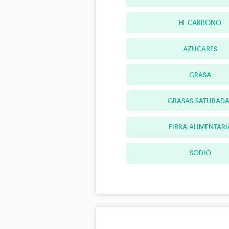
H. CARBONO
AZÚCARES
GRASA
GRASAS SATURADA
FIBRA ALIMENTARI
SODIO