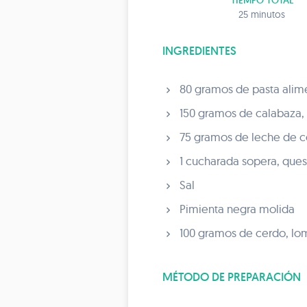
TIEMPO TOTAL
25 minutos
INGREDIENTES
80 gramos de pasta alime
150 gramos de calabaza,
75 gramos de leche de 
1 cucharada sopera, ques
Sal
Pimienta negra molida
100 gramos de cerdo, lo
MÉTODO DE PREPARACIÓN