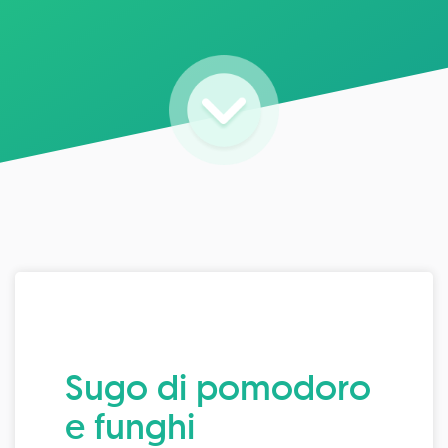
Sugo di pomodoro
e funghi