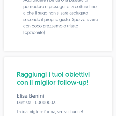
pomodoro e proseguire la cottura fino
a che il sugo non si sarà asciugato
secondo il proprio gusto. Spolverizzare
con poco prezzemolo tritato
(opzionale).
Raggiungi i tuoi obiettivi
con il miglior follow-up!
Elisa Benini
Dietista · 00000003
La tua migliore forma, senza rinunce!