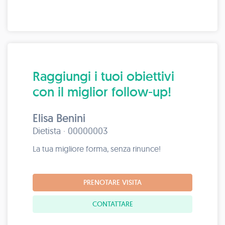
Raggiungi i tuoi obiettivi
con il miglior follow-up!
Elisa Benini
Dietista · 00000003
La tua migliore forma, senza rinunce!
PRENOTARE VISITA
CONTATTARE