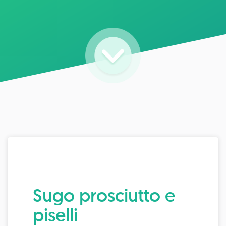
Sugo prosciutto e
piselli