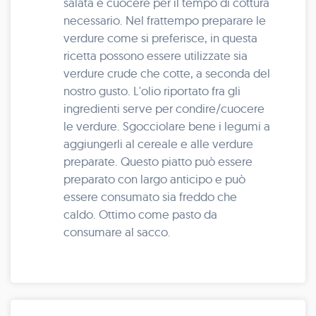
salata e cuocere per il tempo di cottura
necessario. Nel frattempo preparare le
verdure come si preferisce, in questa
ricetta possono essere utilizzate sia
verdure crude che cotte, a seconda del
nostro gusto. L'olio riportato fra gli
ingredienti serve per condire/cuocere
le verdure. Sgocciolare bene i legumi a
aggiungerli al cereale e alle verdure
preparate. Questo piatto può essere
preparato con largo anticipo e può
essere consumato sia freddo che
caldo. Ottimo come pasto da
consumare al sacco.