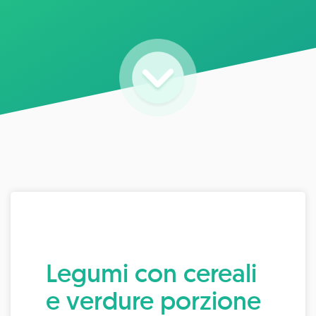
Legumi con cereali
e verdure porzione