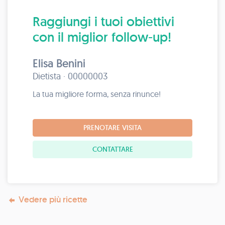
Raggiungi i tuoi obiettivi
con il miglior follow-up!
Elisa Benini
Dietista · 00000003
La tua migliore forma, senza rinunce!
PRENOTARE VISITA
CONTATTARE
Vedere più ricette