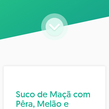
Suco de Maçã com
Pêra, Melão e