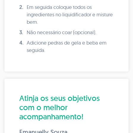
2.
Em seguida coloque todos os
ingredientes no liquidificador e misture
bem.
3.
Não necessário coar (opcional).
4.
Adicione pedras de gela e beba em
seguida.
Atinja os seus objetivos
com o melhor
acompanhamento!
Emanuelly Souza