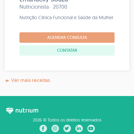
Nutricionista · 20700
Nutrição Clinica Funcional e Saúde da Mulher
AGENDAR CONSULTA
CONTATAR
Ver mais receitas
2026 © Todos os direitos reservados